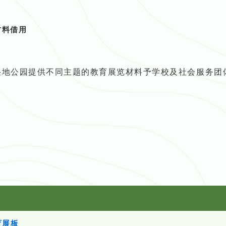
材料借用
湿地公园提供不同主题的教育展览材料予学校及社会服务团
育展板