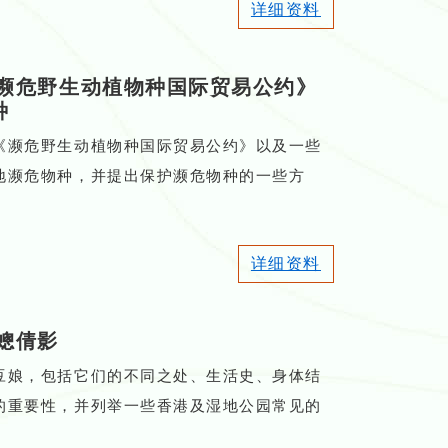
详细资料
濒危野生动植物种国际贸易公约》
种
《濒危野生动植物种国际贸易公约》以及一些
地濒危物种，并提出保护濒危物种的一些方
详细资料
蟌倩影
豆娘，包括它们的不同之处、生活史、身体结
的重要性，并列举一些香港及湿地公园常见的