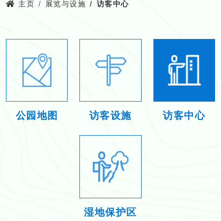
主页
展览与设施
访客中心
公园地图
访客设施
访客中心
湿地保护区