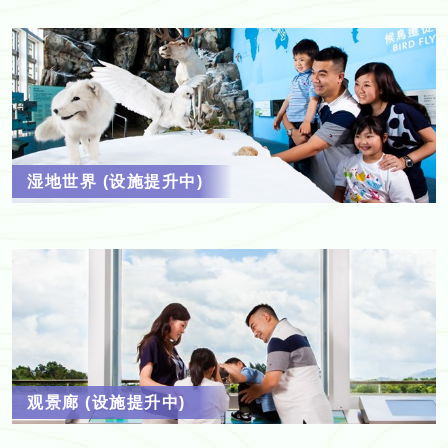
湿地世界 (设施提升中)
观景廊 (设施提升中)