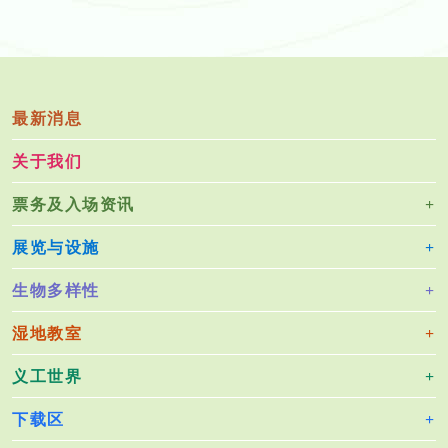
最新消息
关于我们
票务及入场资讯
展览与设施
生物多样性
湿地教室
义工世界
下载区