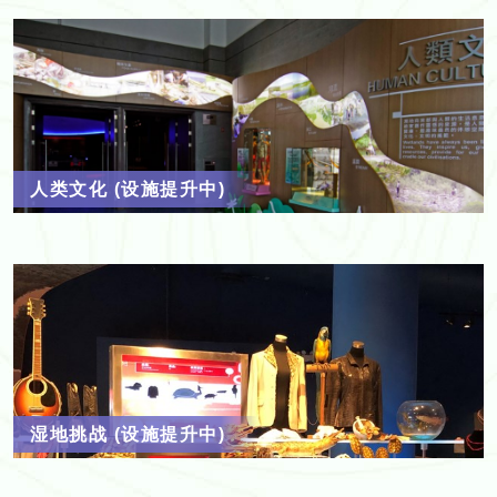
人类文化 (设施提升中)
湿地挑战 (设施提升中)