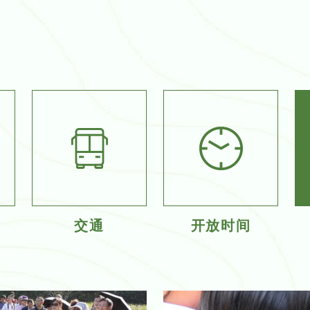
交通
开放时间