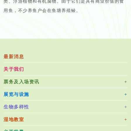
类、浮游植物和有机腐物。由于它们是具有商业价值的食
用鱼，不少养鱼户会在鱼塘养殖鲮。
最新消息
关于我们
票务及入场资讯
展览与设施
生物多样性
湿地教室