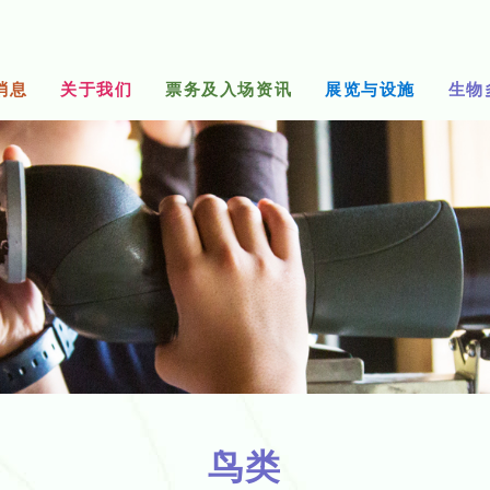
消息
关于我们
票务及入场资讯
展览与设施
生物
鸟类