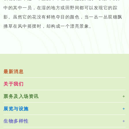
中的其中一员，在湿的地方或田野间都可以发现它的踪
影。虽然它的花没有鲜艳夺目的颜色，当一丛一丛双穗飘
拂草在风中摇摆时，却构成一个漂亮景象。
最新消息
关于我们
票务及入场资讯
展览与设施
生物多样性