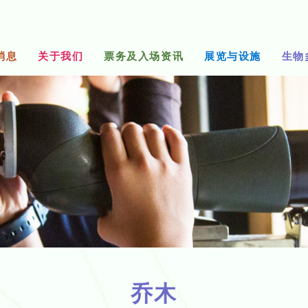
消息
关于我们
票务及入场资讯
展览与设施
生物
乔木