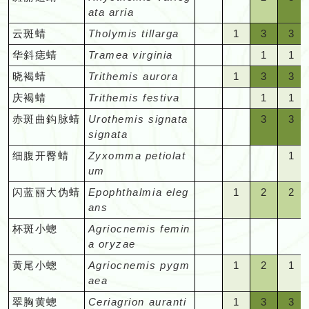
种。
种。
种。
种
某
有
有
录、
录
期
期
种。
难
录，
录
在
在
在
在
物
的
的
只
暂
暂
少
该
定
的
的
期
期
白"
白"
=
=
ata arria
认，
认
月
月
见；
见
些
记
记
行
行
间
间
于
对
对
该
该
该
该
种。
物
物
在
未
未
记
月
期
物
物
记
记
=
=
可
容
或
或
份
份
很
在
特
录
录
踪
踪
"空
1
3
3
云斑蜻
Tholymis tillarga
1
3
3
出
出
办
入
入
月
月
月
月
种。
种
某
有
有
录、
份
间
种。
种。
录，
录
在
在
能
易
只
只
暂
暂
少
该
定
的
的
隐
隐
白"
=
=
=
没
没
认，
门
门
份
份
份
份
些
记
记
行
有
"空
"空
1
1
华斜痣蜻
Tramea virginia
1
1
出
对
对
该
该
碰
看
在
在
未
未
记
月
期
物
物
秘、
秘
=
难
容
容
的
的
或
的
的
暂
暂
暂
暂
特
录
录
踪
定
白"
白"
=
=
没
入
入
月
月
上；
见
某
某
有
有
录、
份
"空
1
3
3
晓褐蜻
Trithemis aurora
1
3
3
间
种。
种。
难
难
在
得
易
易
物
物
只
观
观
未
未
未
未
定
的
的
隐
期
=
=
难
难
的
门
门
份
份
在
在
些
些
记
记
行
有
白"
=
=
=
出
于
于
该
一
看
看
种。
种
在
察
察
有
有
有
有
"空
"空
1
1
庆褐蜻
Trithemis festiva
1
1
期
物
物
秘、
记
在
在
得
得
物
的
的
暂
暂
该
该
特
特
录
录
踪
定
=
难
容
容
没
办
办
月
见；
见；
见
某
者
者
记
记
记
记
白"
白"
=
=
间
种。
种。
难
录
该
该
一
一
种。
观
观
未
未
月
月
"空
"空
3
3
赤斑曲鈎脉蜻
Urothemis signata
3
3
定
定
的
的
隐
期
在
得
易
易
的
认，
认
份
很
在
在
些
来
来
录
录
录
录
=
=
难
难
出
于
对
月
月
见；
见
察
察
有
有
份
份
白"
白"
=
=
signata
期
期
物
物
秘、
记
该
一
看
看
物
或
或
暂
少
该
该
特
说
说
的
的
的
的
在
在
得
得
没
办
入
份
份
很
很
者
者
记
记
有
有
=
=
容
容
间
间
种。
种。
难
录
月
见；
见；
见
种
只
只
未
记
月
月
"空
"空
"空
1
细腹开臀蜻
Zyxomma petiolat
1
定
相
相
物
物
物
物
该
该
一
一
的
认，
门
暂
暂
少
少
来
来
录
录
定
定
在
在
易
易
出
出
于
对
份
很
在
在
在
在
有
录、
份
份
白"
白"
白"
=
um
期
对
对
种。
种。
种。
种
月
月
见；
见
物
或
的
未
未
记
记
说
说
的
的
期
期
该
该
看
看
没
没
办
入
暂
少
该
该
某
某
记
行
有
有
=
=
=
难
间
容
容
份
份
很
很
种
只
观
有
有
录、
录
"空
1
2
2
闪蓝丽大伪蜻
Epophthalmia eleg
1
2
2
相
相
物
物
记
记
月
月
见；
见
的
的
认，
门
未
记
月
月
些
些
录
踪
定
定
在
在
在
得
出
易
易
暂
暂
少
少
在
察
记
记
行
行
白"
=
=
=
ans
对
对
种。
种。
录，
录
份
份
在
在
物
物
或
的
有
录、
份
份
特
特
的
隐
期
期
该
该
该
一
没
看
看
未
未
记
记
某
者
录
录
踪
踪
=
难
可
可
容
容
但
对
暂
暂
该
该
种。
种
只
观
记
行
有
有
"空
"空
"空
"空
杯斑小蟌
Agriocnemis femin
定
定
物
秘、
记
记
月
月
月
见
的
见
见
有
有
录、
录
些
来
的
的
隐
隐
在
得
能
能
易
易
需
入
未
未
月
月
在
察
录
踪
定
定
白"
白"
白"
白"
a oryzae
期
期
种。
难
录，
录
份
份
份
很
物
的
的
记
记
行
行
特
说
物
物
秘、
秘
该
一
碰
碰
看
看
要
门
有
有
份
份
某
者
的
隐
期
期
=
=
=
=
间
间
于
对
对
暂
暂
暂
少
种。
物
物
录
录
踪
踪
"空
1
2
1
黄尾小蟌
Agriocnemis pygm
1
2
1
定
相
种。
种。
难
难
月
见；
上；
上
见
见
观
的
记
记
有
有
些
来
物
秘、
记
记
在
在
在
在
出
出
办
入
入
未
未
未
记
种。
种
的
的
隐
隐
白"
=
=
=
aea
期
对
于
于
份
很
在
在
的
的
察
观
录
录
定
定
特
说
种。
难
录，
录
该
该
该
该
没
没
认，
门
门
有
有
有
录
物
物
秘、
秘
=
难
可
难
间
容
办
办
暂
少
该
该
物
物
技
察
的
的
期
期
"空
1
3
3
翠胸黄蟌
Ceriagrion auranti
1
3
3
定
相
于
对
对
月
月
月
月
的
的
或
的
的
记
记
记
行