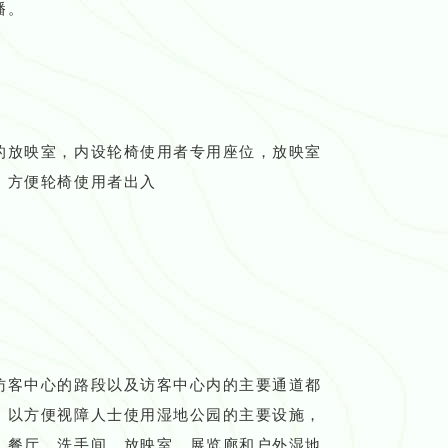
播。
的放映室，内设轮椅使用者专用座位，放映室
，方便轮椅使用者出入
访客中心的路段以及访客中心内的主要通道都
，以方便视障人士使用湿地公园的主要设施，
、餐厅、洗手间、放映室、展览廊和户外湿地