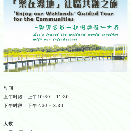
时间
上午时段：上午10:30 – 11:30
下午时段：下午2:30 – 3:30
人数