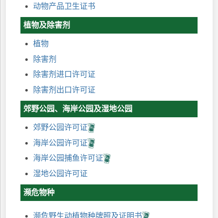
动物产品卫生证书
植物及除害剂
植物
除害剂
除害剂进口许可证
除害剂出口许可证
郊野公园、海岸公园及湿地公园
郊野公园许可证
海岸公园许可证
海岸公园捕鱼许可证
湿地公园许可证
濒危物种
濒危野生动植物种牌照及证明书