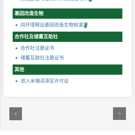
基因改造生物
向环境释出基因改造生物核准
合作社及储蓄互助社
合作社注册证书
储蓄互助社注册证书
其他
进入米埔沼泽区许可证