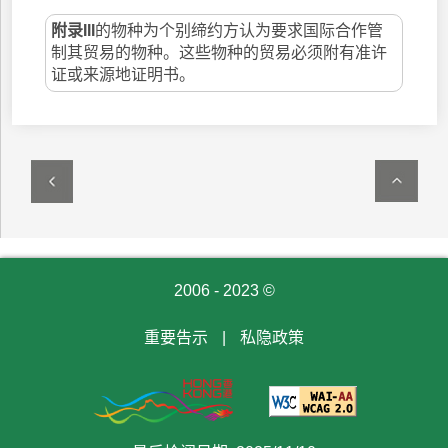
附录III
的物种为个别缔约方认为要求国际合作管
制其贸易的物种。这些物种的贸易必须附有准许
证或来源地证明书。
2006 - 2023 ©
重要告示
|
私隐政策