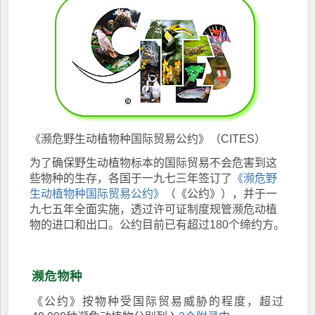
《濒危野生动植物种国际贸易公约》（CITES）
为了确保野生动植物标本的国际贸易不会危害到这
些物种的生存，各国于一九七三年签订了
《濒危野
生动植物种国际贸易公约》
（《公约》），并于一
九七五年全面实施，透过许可证制度规管濒危动植
物的进口和出口。公约目前已有超过180个缔约方。
濒危物种
《公约》按物种受国际贸易威胁的程度，超过