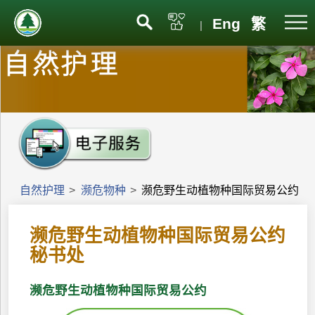
Eng
繁
|
自然护理
>
濒危物种
>
濒危野生动植物种国际贸易公约
濒危野生动植物种国际贸易公约
秘书处
濒危野生动植物种国际贸易公约