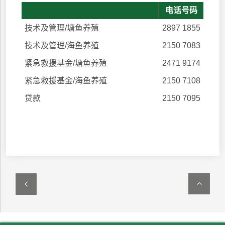
电话号码
技术及管理/塘鱼养殖
2897 1855
技术及管理/海鱼养殖
2150 7083
紧急救援基金/塘鱼养殖
2471 9174
紧急救援基金/海鱼养殖
2150 7108
贷款
2150 7095