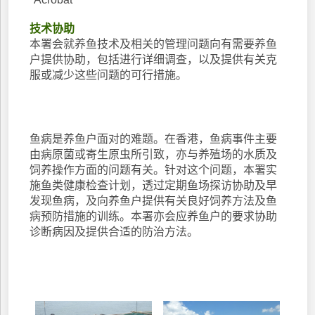
技术协助
本署会就养鱼技术及相关的管理问题向有需要养鱼
户提供协助，包括进行详细调查，以及提供有关克
服或减少这些问题的可行措施。
鱼病是养鱼户面对的难题。在香港，鱼病事件主要
由病原菌或寄生原虫所引致，亦与养殖场的水质及
饲养操作方面的问题有关。针对这个问题，本署实
施鱼类健康检查计划，透过定期鱼场探访协助及早
发现鱼病，及向养鱼户提供有关良好饲养方法及鱼
病预防措施的训练。本署亦会应养鱼户的要求协助
诊断病因及提供合适的防治方法。