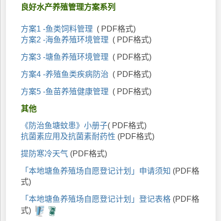
良好水产养殖管理方案系列
方案1 -鱼类饲料管理
( PDF格式)
方案2 -海鱼养殖环境管理
( PDF格式)
方案3 -塘鱼养殖环境管理
( PDF格式)
方案4 -养殖鱼类疾病防治
( PDF格式)
方案5 -鱼苗养殖健康管理
( PDF格式)
其他
《防治鱼塘蚊患》小册子
( PDF格式)
抗菌素应用及抗菌素耐药性
(PDF格式)
提防寒冷天气
(PDF格式)
「本地塘鱼养殖场自愿登记计划」申请须知
(PDF格
式)
「本地塘鱼养殖场自愿登记计划」登记表格
(PDF格
式)