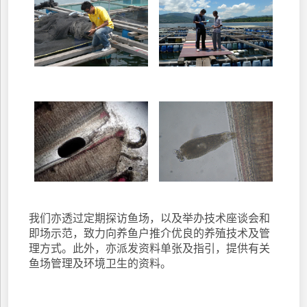
我们亦透过定期探访鱼场，以及举办技术座谈会和
即场示范，致力向养鱼户推介优良的养殖技术及管
理方式。此外，亦派发资料单张及指引，提供有关
鱼场管理及环境卫生的资料。