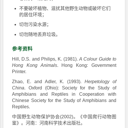
不要破坏植物、滋扰其他野生动物或破坏它们
的居住环境；
切勿污染水源；
切勿随地丢弃垃圾。
参考资料
Hill, D.S. and Philips, K. (1981).
A Colour Guide to
Hong Kong Animals
. Hong Kong: Government
Printer.
Zhao, E. and Adler, K. (1993).
Herpetology of
China
. Oxford (Ohio): Society for the Study of
Amphibians and Reptiles in Cooperation with
Chinese Society for the Study of Amphibians and
Reptiles.
中国野生动物保护协会(2002)。《中国爬行动物图
鉴》。河南：河南科学技术出版社。